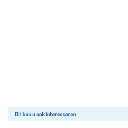
Dit kan u ook interesseren