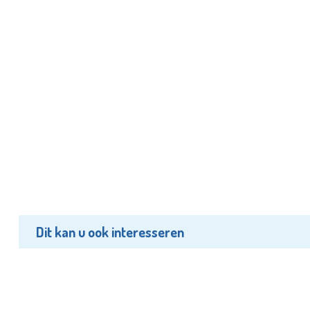
Dit kan u ook interesseren