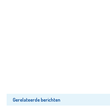
Gerelateerde berichten