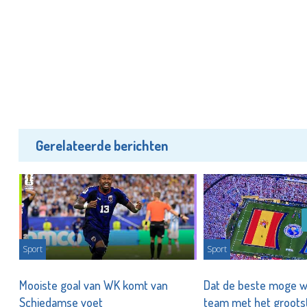
Gerelateerde berichten
Sport
Sport
Mooiste goal van WK komt van
Dat de beste moge wi
Schiedamse voet
team met het groots