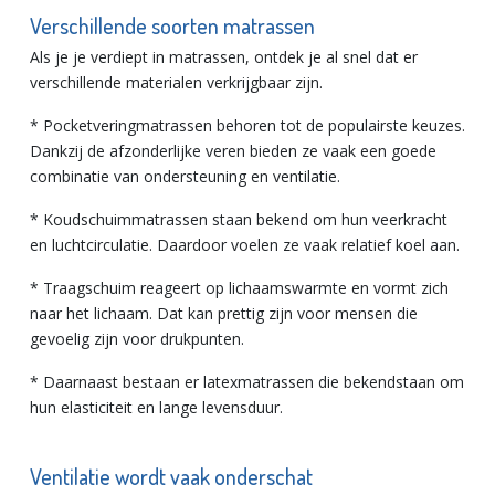
Verschillende soorten matrassen
Als je je verdiept in matrassen, ontdek je al snel dat er
verschillende materialen verkrijgbaar zijn.
* Pocketveringmatrassen behoren tot de populairste keuzes.
Dankzij de afzonderlijke veren bieden ze vaak een goede
combinatie van ondersteuning en ventilatie.
* Koudschuimmatrassen staan bekend om hun veerkracht
en luchtcirculatie. Daardoor voelen ze vaak relatief koel aan.
* Traagschuim reageert op lichaamswarmte en vormt zich
naar het lichaam. Dat kan prettig zijn voor mensen die
gevoelig zijn voor drukpunten.
* Daarnaast bestaan er latexmatrassen die bekendstaan om
hun elasticiteit en lange levensduur.
Ventilatie wordt vaak onderschat