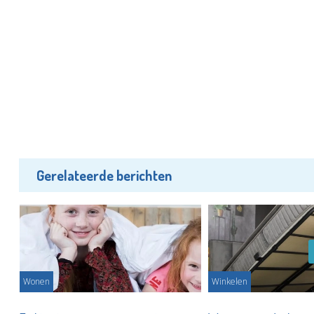
Gerelateerde berichten
Wonen
Winkelen