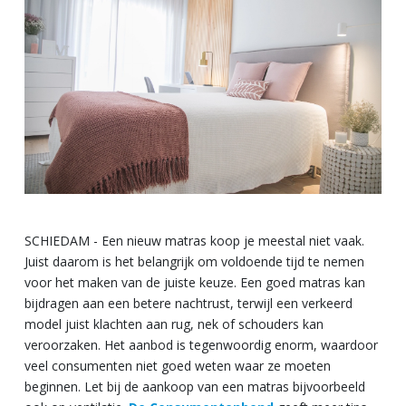
SCHIEDAM - Een nieuw matras koop je meestal niet vaak.
Juist daarom is het belangrijk om voldoende tijd te nemen
voor het maken van de juiste keuze. Een goed matras kan
bijdragen aan een betere nachtrust, terwijl een verkeerd
model juist klachten aan rug, nek of schouders kan
veroorzaken. Het aanbod is tegenwoordig enorm, waardoor
veel consumenten niet goed weten waar ze moeten
beginnen. Let bij de aankoop van een matras bijvoorbeeld