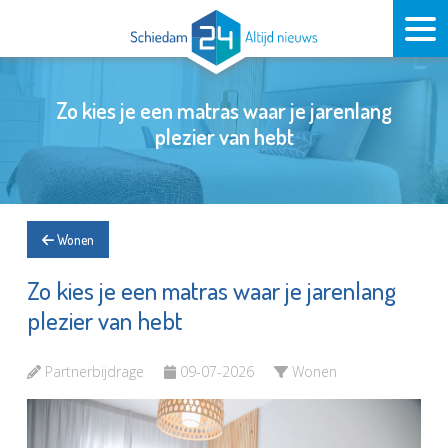
Zo kies je een matras waar je jarenlang
plezier van hebt
Wonen
Zo kies je een matras waar je jarenlang
plezier van hebt
Partnerbijdrage
09-07-2026
Wonen