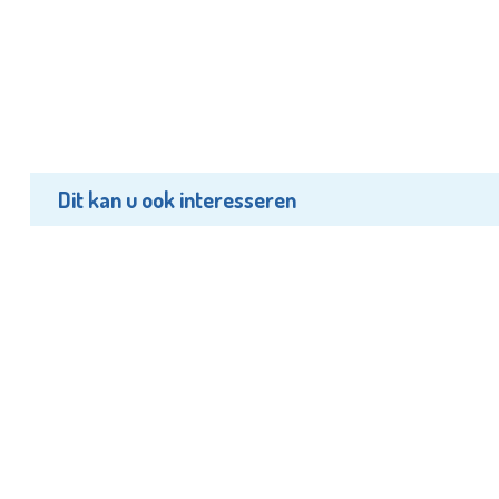
Dit kan u ook interesseren