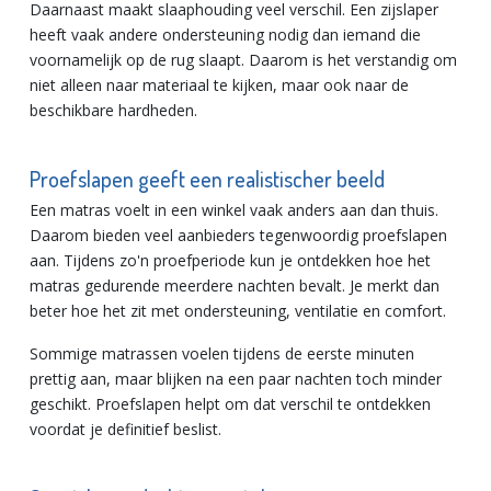
Daarnaast maakt slaaphouding veel verschil. Een zijslaper
heeft vaak andere ondersteuning nodig dan iemand die
voornamelijk op de rug slaapt. Daarom is het verstandig om
niet alleen naar materiaal te kijken, maar ook naar de
beschikbare hardheden.
Proefslapen geeft een realistischer beeld
Een matras voelt in een winkel vaak anders aan dan thuis.
Daarom bieden veel aanbieders tegenwoordig proefslapen
aan. Tijdens zo'n proefperiode kun je ontdekken hoe het
matras gedurende meerdere nachten bevalt. Je merkt dan
beter hoe het zit met ondersteuning, ventilatie en comfort.
Sommige matrassen voelen tijdens de eerste minuten
prettig aan, maar blijken na een paar nachten toch minder
geschikt. Proefslapen helpt om dat verschil te ontdekken
voordat je definitief beslist.