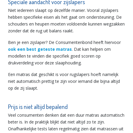
Speciale aandacht voor zijslapers
Niet iedereen slaapt op dezelfde manier. Vooral zijslapers
hebben specifieke eisen als het gaat om ondersteuning. De
schouders en heupen moeten voldoende kunnen wegzakken
zonder dat de rug uit balans raakt.
Ben je een zijslaper? De Consumentenbond heeft hiervoor
ook een best geteste matras
. Dat kan helpen om
modellen te vinden die specifiek goed scoren op
drukverdeling voor deze slaaphouding.
Een matras dat geschikt is voor rugslapers hoeft namelijk
niet automatisch prettig te zijn voor iemand die bijna altijd
op de zij slaapt.
Prijs is niet altijd bepalend
Veel consumenten denken dat een duur matras automatisch
beter is. In de praktijk blijkt dat niet altijd zo te zijn.
Onafhankelijke tests laten regelmatig zien dat matrassen uit