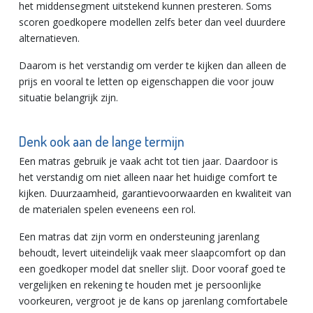
het middensegment uitstekend kunnen presteren. Soms
scoren goedkopere modellen zelfs beter dan veel duurdere
alternatieven.
Daarom is het verstandig om verder te kijken dan alleen de
prijs en vooral te letten op eigenschappen die voor jouw
situatie belangrijk zijn.
Denk ook aan de lange termijn
Een matras gebruik je vaak acht tot tien jaar. Daardoor is
het verstandig om niet alleen naar het huidige comfort te
kijken. Duurzaamheid, garantievoorwaarden en kwaliteit van
de materialen spelen eveneens een rol.
Een matras dat zijn vorm en ondersteuning jarenlang
behoudt, levert uiteindelijk vaak meer slaapcomfort op dan
een goedkoper model dat sneller slijt. Door vooraf goed te
vergelijken en rekening te houden met je persoonlijke
voorkeuren, vergroot je de kans op jarenlang comfortabele