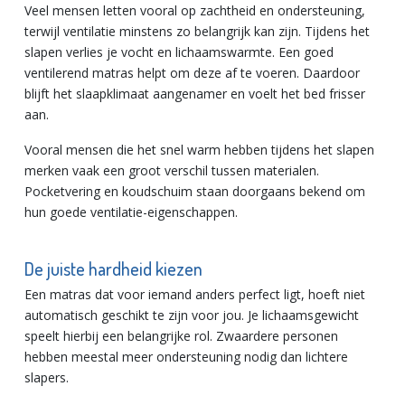
Veel mensen letten vooral op zachtheid en ondersteuning,
terwijl ventilatie minstens zo belangrijk kan zijn. Tijdens het
slapen verlies je vocht en lichaamswarmte. Een goed
ventilerend matras helpt om deze af te voeren. Daardoor
blijft het slaapklimaat aangenamer en voelt het bed frisser
aan.
Vooral mensen die het snel warm hebben tijdens het slapen
merken vaak een groot verschil tussen materialen.
Pocketvering en koudschuim staan doorgaans bekend om
hun goede ventilatie-eigenschappen.
De juiste hardheid kiezen
Een matras dat voor iemand anders perfect ligt, hoeft niet
automatisch geschikt te zijn voor jou. Je lichaamsgewicht
speelt hierbij een belangrijke rol. Zwaardere personen
hebben meestal meer ondersteuning nodig dan lichtere
slapers.