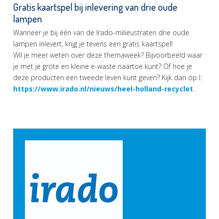
Gratis kaartspel bij inlevering van drie oude
lampen
Wanneer je bij één van de Irado-milieustraten drie oude
lampen inlevert, krijg je tevens een gratis kaartspel!
Wil je meer weten over deze themaweek? Bijvoorbeeld waar
je met je grote en kleine e-waste naartoe kunt? Of hoe je
deze producten een tweede leven kunt geven? Kijk dan op I:
https://www.irado.nl/nieuws/heel-holland-recyclet
.