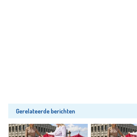
Gerelateerde berichten