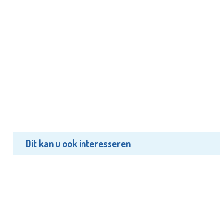
Dit kan u ook interesseren