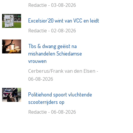
Redactie - 03-08-2026
Excelsior'20 wint van VCC en leidt
Redactie - 02-08-2026
Tbs & dwang geëist na
mishandelen Schiedamse
vrouwen
Cerberus/Frank van den Elsen -
06-08-2026
Politiehond spoort vluchtende
scooterrijders op
Redactie - 06-08-2026