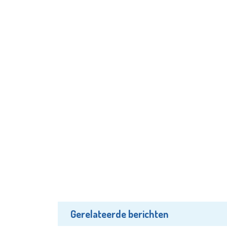
Gerelateerde berichten