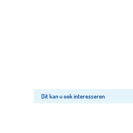
Dit kan u ook interesseren