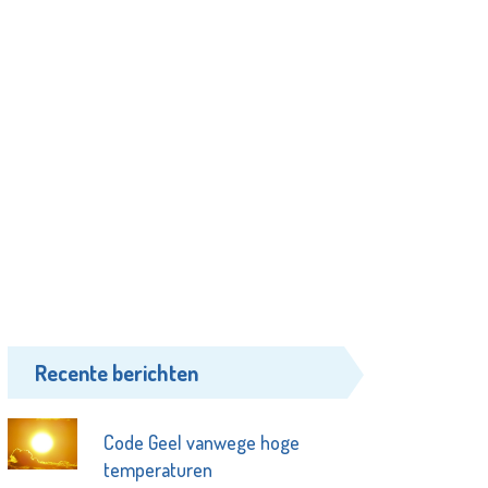
Recente berichten
Code Geel vanwege hoge
temperaturen