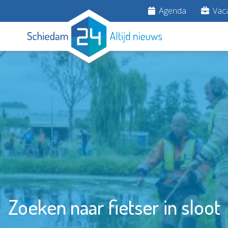
Agenda
Vaca
Zoeken naar fietser in sloot