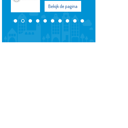
Bekijk de pagina