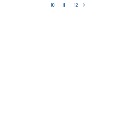
10
11
12