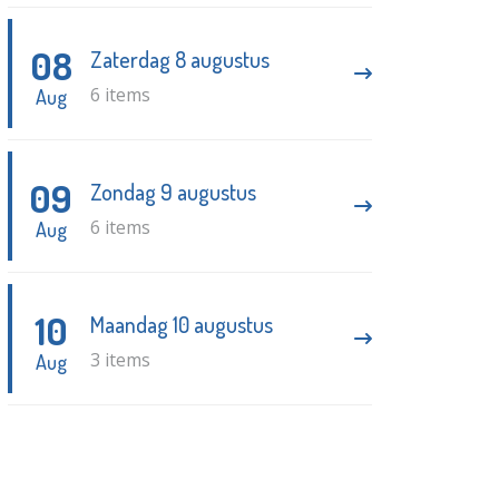
08
Zaterdag 8 augustus
6 items
Aug
09
Zondag 9 augustus
6 items
Aug
10
Maandag 10 augustus
3 items
Aug