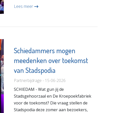
Lees meer
Schiedammers mogen
meedenken over toekomst
van Stadspodia
Partnerbijdrage - 15-06-2026
SCHIEDAM - Wat gun jij de
Stadsgehoorzaal en De Kroepoekfabriek
voor de toekomst? Die vraag stellen de
Stadspodia deze zomer aan bezoekers,