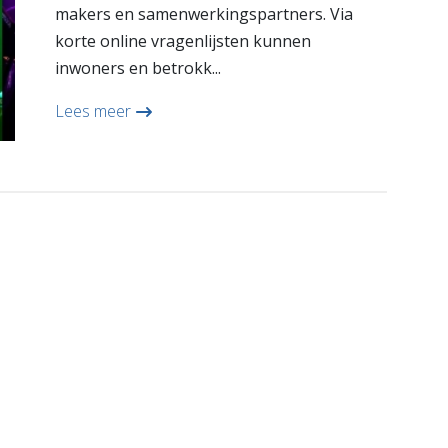
makers en samenwerkingspartners. Via
korte online vragenlijsten kunnen
inwoners en betrokk...
Lees meer