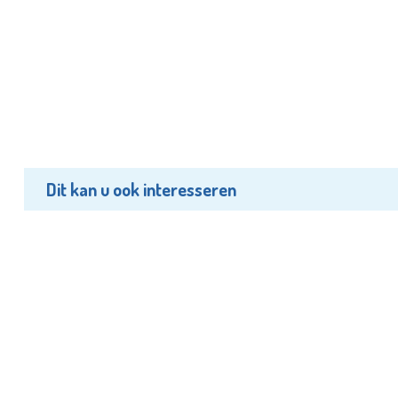
Dit kan u ook interesseren