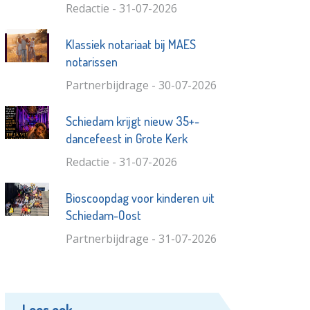
Redactie - 31-07-2026
Klassiek notariaat bij MAES
notarissen
Partnerbijdrage - 30-07-2026
Schiedam krijgt nieuw 35+-
dancefeest in Grote Kerk
Redactie - 31-07-2026
Bioscoopdag voor kinderen uit
Schiedam-Oost
Partnerbijdrage - 31-07-2026
Lees ook