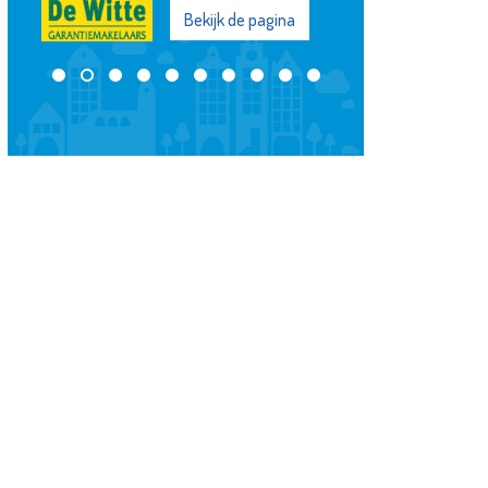
Bekijk de pagina