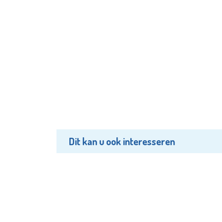
Dit kan u ook interesseren