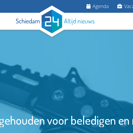
Agenda
Vaca
gehouden voor beledigen en