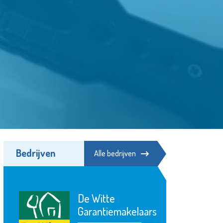
Bedrijven
Alle bedrijven
De Witte
Garantiemakelaars