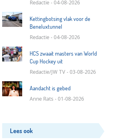
Redactie - 04-08-2026
Kettingbotsing vlak voor de
Beneluxtunnel
Redactie - 04-08-2026
HCS zwaait masters van World
Cup Hockey uit
Redactie/JW TV - 03-08-2026
Aandacht is gebed
Anne Rats - 01-08-2026
Lees ook