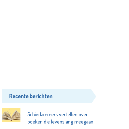
Recente berichten
Schiedammers vertellen over
boeken die levenslang meegaan