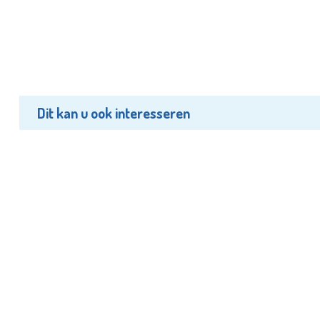
Dit kan u ook interesseren