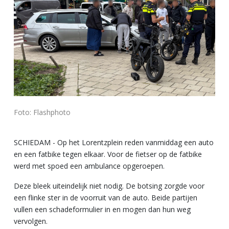
Foto: Flashphoto
SCHIEDAM -
Op het Lorentzplein reden vanmiddag een auto
en een fatbike tegen elkaar. Voor de fietser op de fatbike
werd met spoed een ambulance opgeroepen.
Deze bleek uiteindelijk niet nodig. De botsing zorgde voor
een flinke ster in de voorruit van de auto. Beide partijen
vullen een schadeformulier in en mogen dan hun weg
vervolgen.