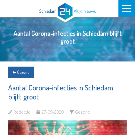
Aantal Corona-infecties in Schiedam blijft
groot
Gezond
Aantal Corona-infecties in Schiedam
blijft groot
Redactie
27-09-2020
Gezond