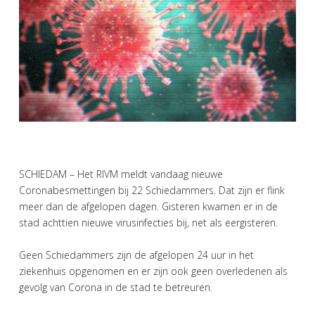
SCHIEDAM – Het RIVM meldt vandaag nieuwe
Coronabesmettingen bij 22 Schiedammers. Dat zijn er flink
meer dan de afgelopen dagen. Gisteren kwamen er in de
stad achttien nieuwe virusinfecties bij, net als eergisteren.
Geen Schiedammers zijn de afgelopen 24 uur in het
ziekenhuis opgenomen en er zijn ook geen overledenen als
gevolg van Corona in de stad te betreuren.