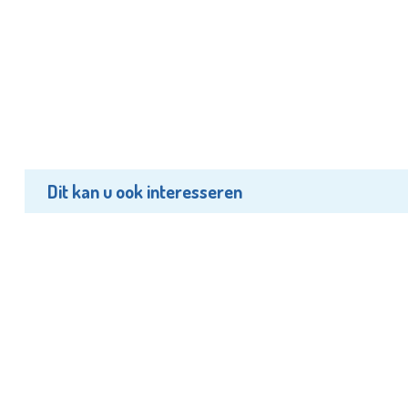
Dit kan u ook interesseren