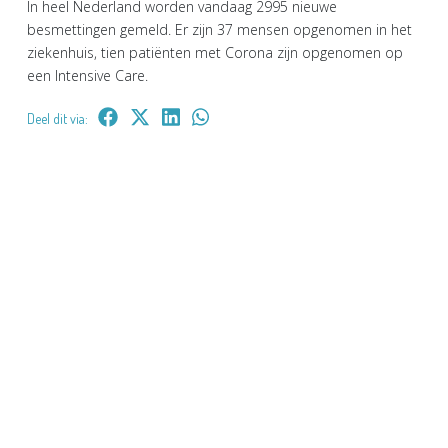
In heel Nederland worden vandaag 2995 nieuwe
besmettingen gemeld. Er zijn 37 mensen opgenomen in het
ziekenhuis, tien patiënten met Corona zijn opgenomen op
een Intensive Care.
Deel dit via: