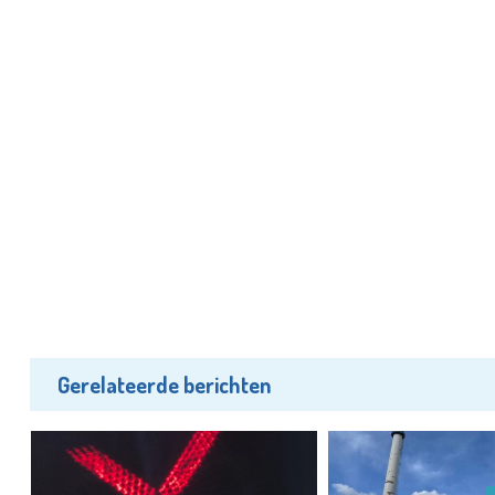
Gerelateerde berichten