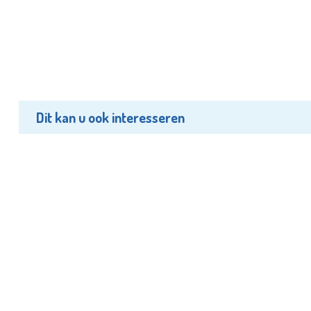
Dit kan u ook interesseren