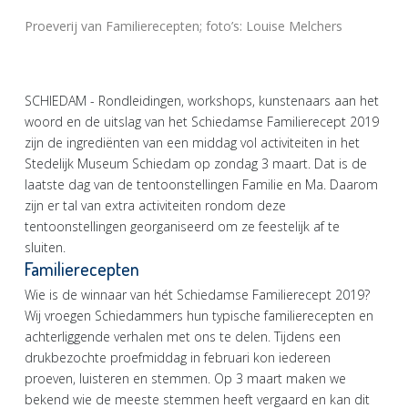
Proeverij van Familierecepten; foto’s: Louise Melchers
SCHIEDAM - Rondleidingen, workshops, kunstenaars aan het
woord en de uitslag van het Schiedamse Familierecept 2019
zijn de ingrediënten van een middag vol activiteiten in het
Stedelijk Museum Schiedam op zondag 3 maart. Dat is de
laatste dag van de tentoonstellingen Familie en Ma. Daarom
zijn er tal van extra activiteiten rondom deze
tentoonstellingen georganiseerd om ze feestelijk af te
sluiten.
Familierecepten
Wie is de winnaar van hét Schiedamse Familierecept 2019?
Wij vroegen Schiedammers hun typische familierecepten en
achterliggende verhalen met ons te delen. Tijdens een
drukbezochte proefmiddag in februari kon iedereen
proeven, luisteren en stemmen. Op 3 maart maken we
bekend wie de meeste stemmen heeft vergaard en kan dit