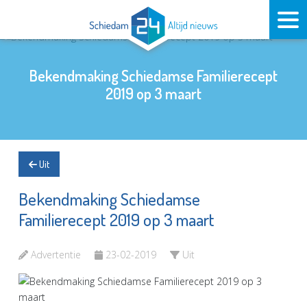
Bekendmaking Schiedamse Familierecept
2019 op 3 maart
Uit
Bekendmaking Schiedamse
Familierecept 2019 op 3 maart
Advertentie
23-02-2019
Uit