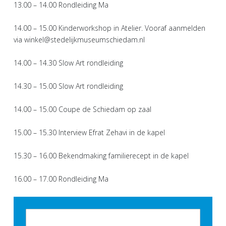
13.00 – 14.00 Rondleiding Ma
14.00 – 15.00 Kinderworkshop in Atelier. Vooraf aanmelden
via winkel@stedelijkmuseumschiedam.nl
14.00 – 14.30 Slow Art rondleiding
14.30 – 15.00 Slow Art rondleiding
14.00 – 15.00 Coupe de Schiedam op zaal
15.00 – 15.30 Interview Efrat Zehavi in de kapel
15.30 – 16.00 Bekendmaking familierecept in de kapel
16.00 – 17.00 Rondleiding Ma