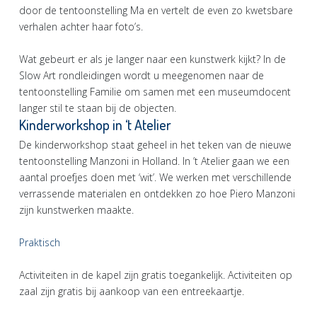
door de tentoonstelling Ma en vertelt de even zo kwetsbare
verhalen achter haar foto’s.
Wat gebeurt er als je langer naar een kunstwerk kijkt? In de
Slow Art rondleidingen wordt u meegenomen naar de
tentoonstelling Familie om samen met een museumdocent
langer stil te staan bij de objecten.
Kinderworkshop in ‘t Atelier
De kinderworkshop staat geheel in het teken van de nieuwe
tentoonstelling Manzoni in Holland. In ’t Atelier gaan we een
aantal proefjes doen met ‘wit’. We werken met verschillende
verrassende materialen en ontdekken zo hoe Piero Manzoni
zijn kunstwerken maakte.
Praktisch
Activiteiten in de kapel zijn gratis toegankelijk. Activiteiten op
zaal zijn gratis bij aankoop van een entreekaartje.