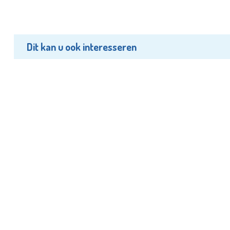
Dit kan u ook interesseren