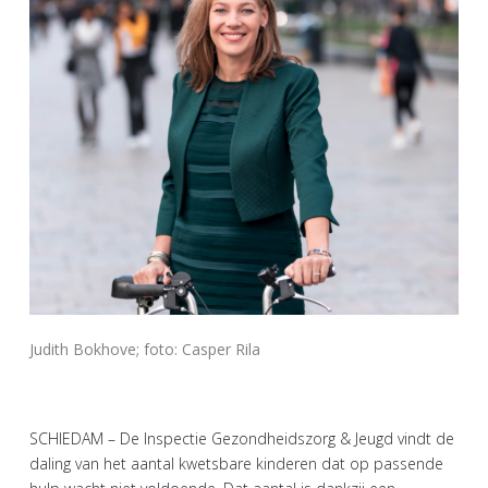
Judith Bokhove; foto: Casper Rila
SCHIEDAM – De Inspectie Gezondheidszorg & Jeugd vindt de
daling van het aantal kwetsbare kinderen dat op passende