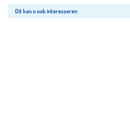
Dit kan u ook interesseren