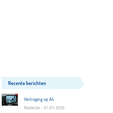
Recente berichten
Vertraging op A4
Redactie - 31-07-2026