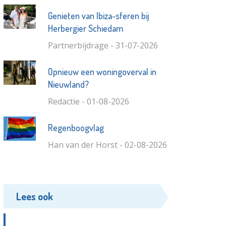
Genieten van Ibiza-sferen bij
Herbergier Schiedam
Partnerbijdrage - 31-07-2026
Opnieuw een woningoverval in
Nieuwland?
Redactie - 01-08-2026
Regenboogvlag
Han van der Horst - 02-08-2026
Lees ook