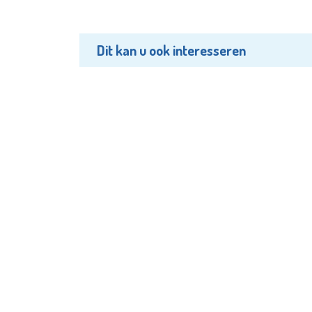
Dit kan u ook interesseren