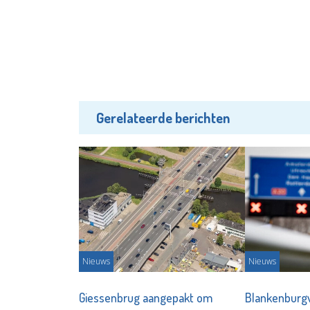
Gerelateerde berichten
Nieuws
Nieuws
Giessenbrug aangepakt om
Blankenburg