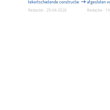
tekortschietende constructie
afgesloten 
Redactie - 29-04-2026
Redactie - 1