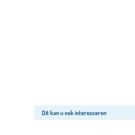
Dit kan u ook interesseren