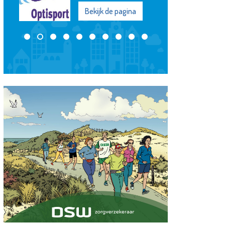
Bekijk de pagina