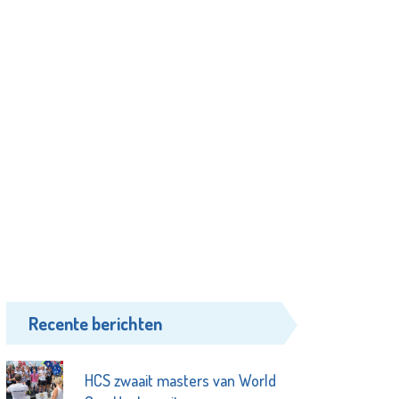
Recente berichten
HCS zwaait masters van World