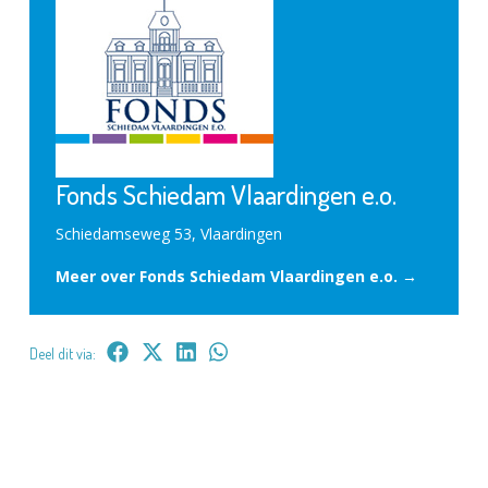
Fonds Schiedam Vlaardingen e.o.
Schiedamseweg 53, Vlaardingen
Meer over Fonds Schiedam Vlaardingen e.o. →
Deel dit via: