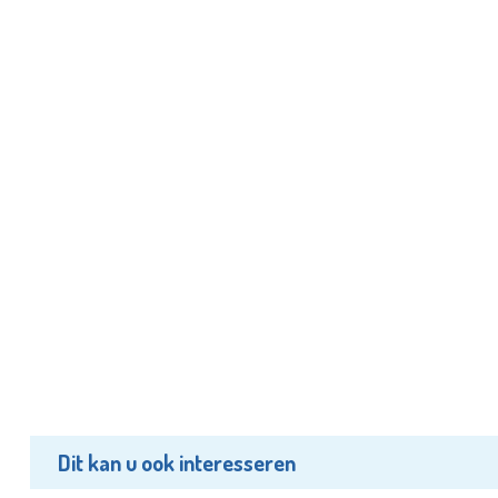
Dit kan u ook interesseren