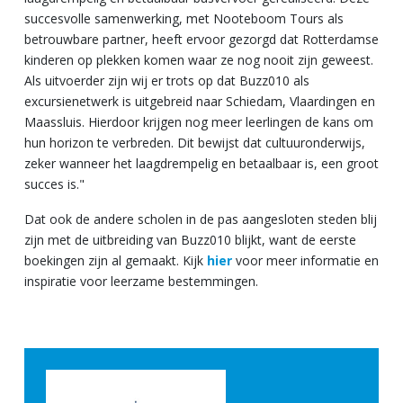
succesvolle samenwerking, met Nooteboom Tours als
betrouwbare partner, heeft ervoor gezorgd dat Rotterdamse
kinderen op plekken komen waar ze nog nooit zijn geweest.
Als uitvoerder zijn wij er trots op dat Buzz010 als
excursienetwerk is uitgebreid naar Schiedam, Vlaardingen en
Maassluis. Hierdoor krijgen nog meer leerlingen de kans om
hun horizon te verbreden. Dit bewijst dat cultuuronderwijs,
zeker wanneer het laagdrempelig en betaalbaar is, een groot
succes is."
Dat ook de andere scholen in de pas aangesloten steden blij
zijn met de uitbreiding van Buzz010 blijkt, want de eerste
boekingen zijn al gemaakt. Kijk
hier
voor meer informatie en
inspiratie voor leerzame bestemmingen.