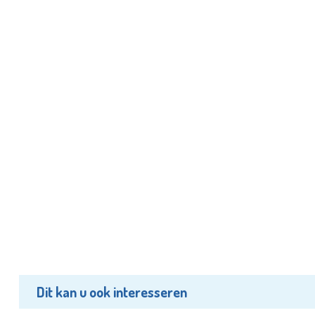
Dit kan u ook interesseren