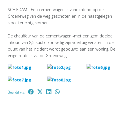
SCHIEDAM - Een cementwagen is vanochtend op de
Groeneweg van de weg geschoten en in de naastgelegen
sloot terechtgekomen.
De chauffeur van de cementwagen -met een gemiddelde
inhoud van 8,5 kuub- kon veilig zijn voertuig verlaten. In de
buurt van het incident wordt gebouwd aan een woning. De
enige route is via de Groeneweg.
Deel dit via: