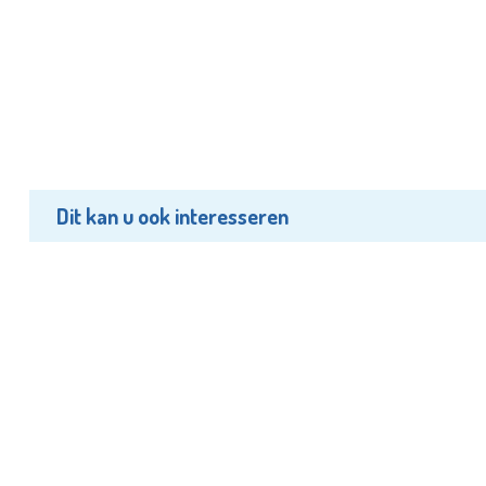
Dit kan u ook interesseren