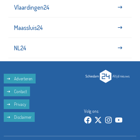
Vlaardingen24
Maassluis24
NL24
Adverteren
Contact
Privacy
Volg ons:
Disclaimer