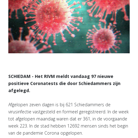
SCHIEDAM - Het RIVM meldt vandaag 97 nieuwe
positieve Coronatests die door Schiedammers zijn
afgelegd.
Afgelopen zeven dagen is bij 621 Schiedammers de
virusinfectie vastgesteld en formeel geregistreerd. In de week
tot afgelopen maandag waren dat er 361, in de voorgaande
week 223. In de stad hebben 12692 mensen sinds het begin
van de pandemie Corona opgelopen.