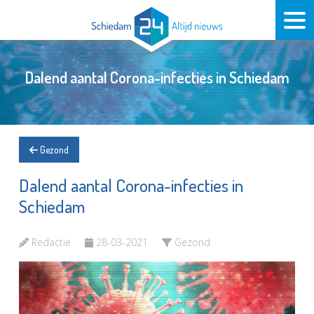
Dalend aantal Corona-infecties in Schiedam
Gezond
Dalend aantal Corona-infecties in
Schiedam
Redactie
28-03-2021
Gezond