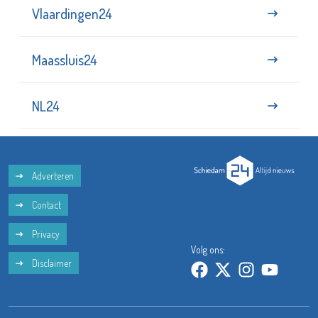
Vlaardingen24
Maassluis24
NL24
Adverteren
Contact
Privacy
Volg ons:
Disclaimer