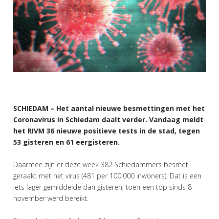
SCHIEDAM – Het aantal nieuwe besmettingen met het
Coronavirus in Schiedam daalt verder. Vandaag meldt
het RIVM 36 nieuwe positieve tests in de stad, tegen
53 gisteren en 61 eergisteren.
Daarmee zijn er deze week 382 Schiedammers besmet
geraakt met het virus (481 per 100.000 inwoners). Dat is een
iets lager gemiddelde dan gisteren, toen een top sinds 8
november werd bereikt.