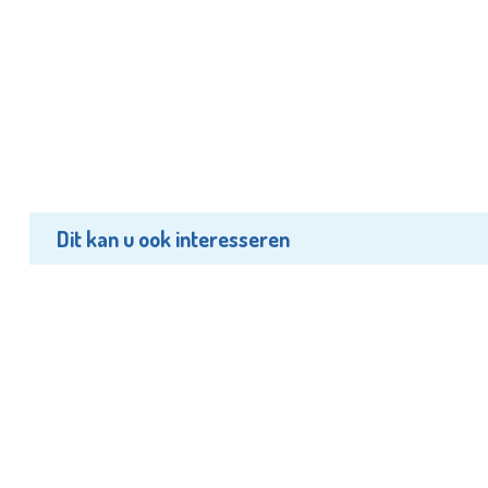
Dit kan u ook interesseren