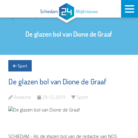
De glazen bol van Dione de Graaf
Sport
De glazen bol van Dione de Graaf
Redactie
29-12-2019
Sport
SCHIEDAM - Als de glazen bol van de redactie van NOS