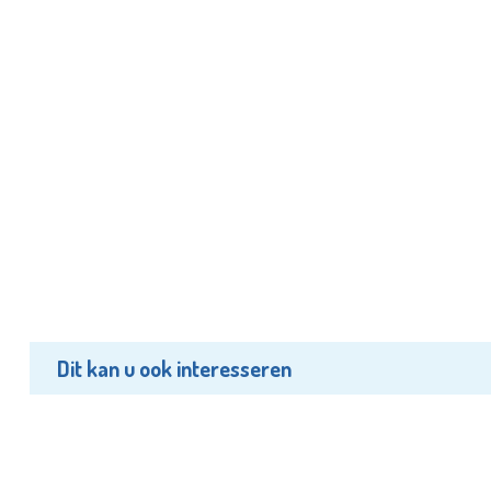
Dit kan u ook interesseren