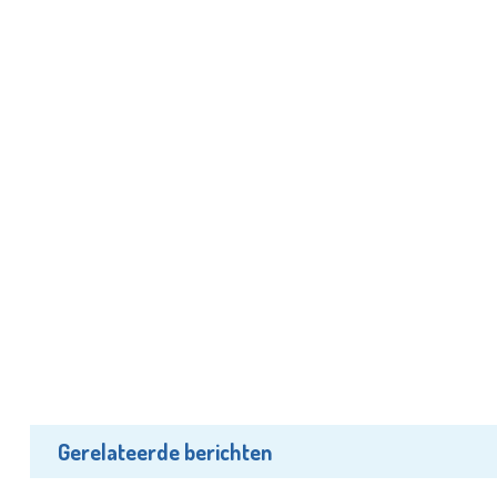
Gerelateerde berichten