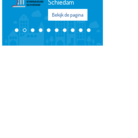
Schiedam
Bekijk de pagina