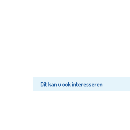
Dit kan u ook interesseren