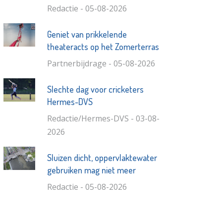
Redactie - 05-08-2026
Geniet van prikkelende
theateracts op het Zomerterras
Partnerbijdrage - 05-08-2026
Slechte dag voor cricketers
Hermes-DVS
Redactie/Hermes-DVS - 03-08-
2026
Sluizen dicht, oppervlaktewater
gebruiken mag niet meer
Redactie - 05-08-2026