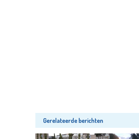
Gerelateerde berichten