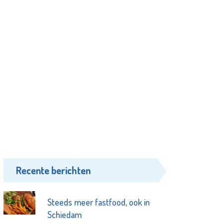
Recente berichten
Steeds meer fastfood, ook in
Schiedam