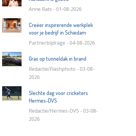
Anne Rats - 01-08-2026
Creëer inspirerende werkplek
voor je bedrijf in Schiedam
Partnerbijdrage - 04-08-2026
Gras op tunneldak in brand
Redactie/Flashphoto - 03-08-
2026
Slechte dag voor cricketers
Hermes-DVS
Redactie/Hermes-DVS - 03-08-
2026