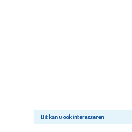
Dit kan u ook interesseren