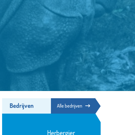
Bedrijven
Alle bedrijven
Scholengemeenschap