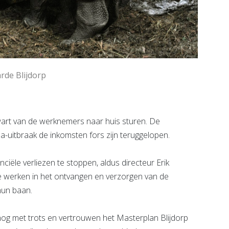
rde Blijdorp
art van de werknemers naar huis sturen. De
-uitbraak de inkomsten fors zijn teruggelopen.
ciële verliezen te stoppen, aldus directeur Erik
 werken in het ontvangen en verzorgen van de
hun baan.
og met trots en vertrouwen het Masterplan Blijdorp