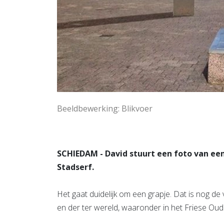
Beeldbewerking: Blikvoer
SCHIEDAM - David stuurt een foto van een
Stadserf.
Het gaat duidelijk om een grapje. Dat is nog de
en der ter wereld, waaronder in het Friese Oude