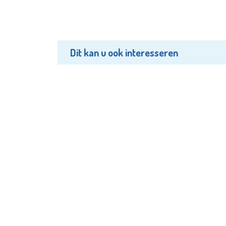
Dit kan u ook interesseren