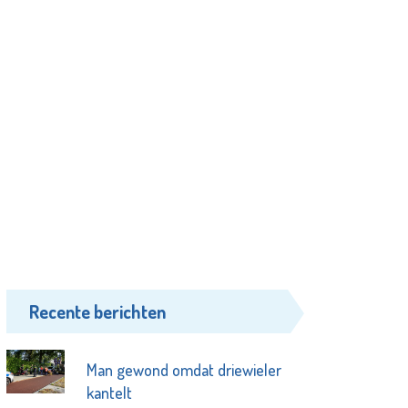
Recente berichten
Man gewond omdat driewieler
kantelt