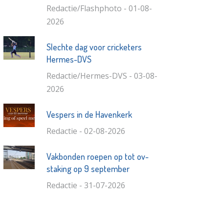
Redactie/Flashphoto - 01-08-
2026
Slechte dag voor cricketers
Hermes-DVS
Redactie/Hermes-DVS - 03-08-
2026
Vespers in de Havenkerk
Redactie - 02-08-2026
Vakbonden roepen op tot ov-
staking op 9 september
Redactie - 31-07-2026