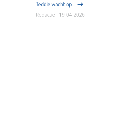
Teddie wacht op...
Redactie - 19-04-2026