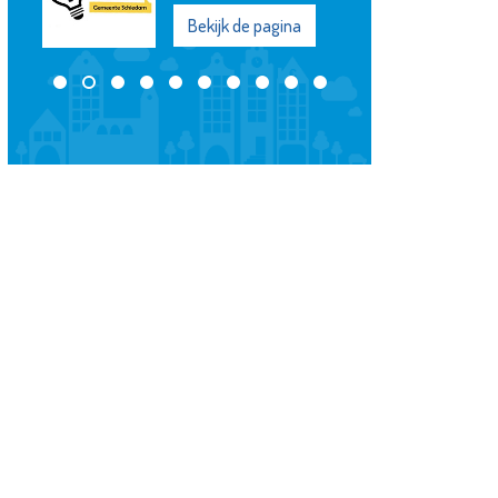
Bekijk de pagina