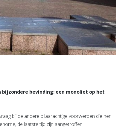
 bijzondere bevinding: een monoliet op het
 vraag bij de andere pilaarachtige voorwerpen die her
horne, de laatste tijd zijn aangetroffen.