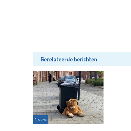
Gerelateerde berichten
Nieuws