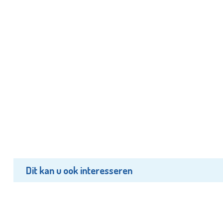
Dit kan u ook interesseren