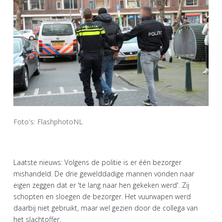
Foto's: FlashphotoNL
Laatste nieuws: Volgens de politie is er één bezorger
mishandeld. De drie gewelddadige mannen vonden naar
eigen zeggen dat er 'te lang naar hen gekeken werd'. Zij
schopten en sloegen de bezorger. Het vuurwapen werd
daarbij niet gebruikt, maar wel gezien door de collega van
het slachtoffer.