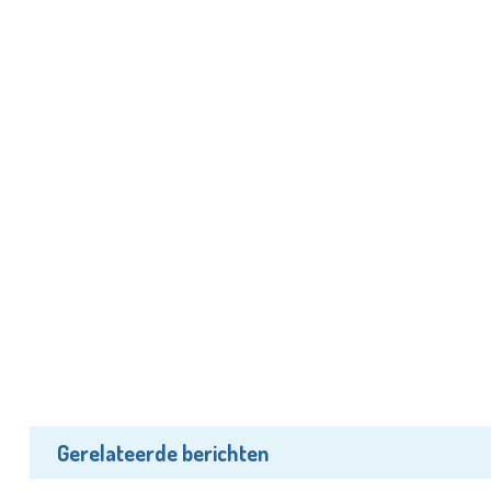
Gerelateerde berichten