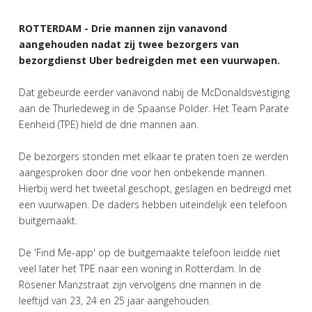
ROTTERDAM - Drie mannen zijn vanavond
aangehouden nadat zij twee bezorgers van
bezorgdienst Uber bedreigden met een vuurwapen.
Dat gebeurde eerder vanavond nabij de McDonaldsvestiging
aan de Thurledeweg in de Spaanse Polder. Het Team Parate
Eenheid (TPE) hield de drie mannen aan.
De bezorgers stonden met elkaar te praten toen ze werden
aangesproken door drie voor hen onbekende mannen.
Hierbij werd het tweetal geschopt, geslagen en bedreigd met
een vuurwapen. De daders hebben uiteindelijk een telefoon
buitgemaakt.
De 'Find Me-app' op de buitgemaakte telefoon leidde niet
veel later het TPE naar een woning in Rotterdam. In de
Rösener Manzstraat zijn vervolgens drie mannen in de
leeftijd van 23, 24 en 25 jaar aangehouden.