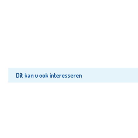
Dit kan u ook interesseren