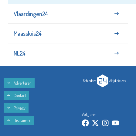
Vlaardingen24
Maassluis24
NL24
Adverteren
Contact
Privacy
Volg ons:
Disclaimer