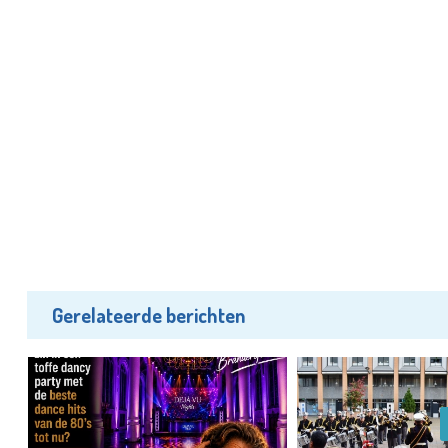
Gerelateerde berichten