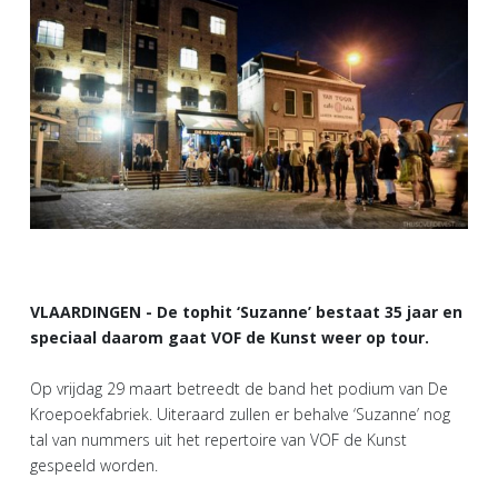
VLAARDINGEN - De tophit ‘Suzanne’ bestaat 35 jaar en
speciaal daarom gaat VOF de Kunst weer op tour.
Op vrijdag 29 maart betreedt de band het podium van De
Kroepoekfabriek. Uiteraard zullen er behalve ‘Suzanne’ nog
tal van nummers uit het repertoire van VOF de Kunst
gespeeld worden.