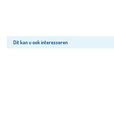
Dit kan u ook interesseren