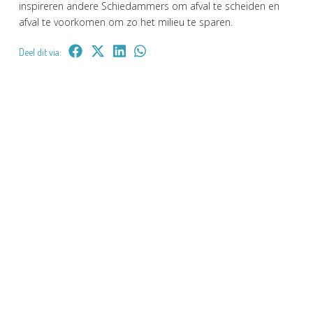
inspireren andere Schiedammers om afval te scheiden en
afval te voorkomen om zo het milieu te sparen.
Deel dit via: