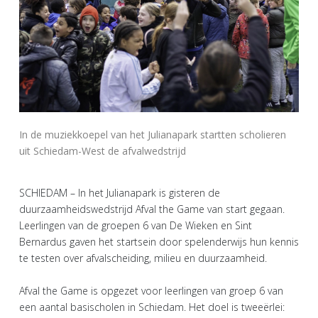
In de muziekkoepel van het Julianapark startten scholieren
uit Schiedam-West de afvalwedstrijd
SCHIEDAM – In het Julianapark is gisteren de
duurzaamheidswedstrijd Afval the Game van start gegaan.
Leerlingen van de groepen 6 van De Wieken en Sint
Bernardus gaven het startsein door spelenderwijs hun kennis
te testen over afvalscheiding, milieu en duurzaamheid.
Afval the Game is opgezet voor leerlingen van groep 6 van
een aantal basischolen in Schiedam. Het doel is tweeërlei: