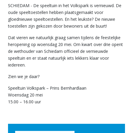
SCHIEDAM -
De speeltuin in het Volkspark is vernieuwd.
De
oude speeltoestellen hebben plaatsgemaakt voor
gloednieuwe speeltoestellen. En het leukste? De nieuwe
toestellen zijn gekozen door bewoners uit de buurt!
Dat vieren we natuurlijk graag samen tijdens de feestelijke
heropening op woensdag 20 mei. Om kwart over drie opent
de wethouder van Schiedam officieel de vernieuwde
speeltuin en er staat natuurlijk iets lekkers klaar voor
iedereen.
Zien we je daar?
Speeltuin Volkspark – Prins Bernhardlaan
Woensdag 20 mei
15.00 – 16.00 uur