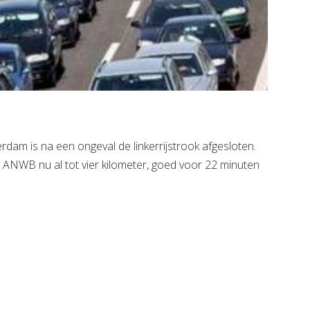
rdam is na een ongeval de linkerrijstrook afgesloten.
 ANWB nu al tot vier kilometer, goed voor 22 minuten