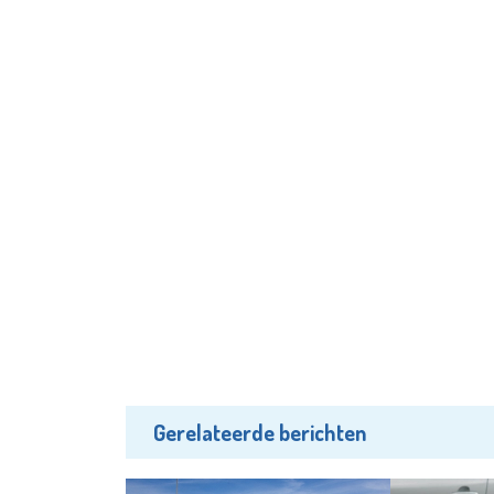
Gerelateerde berichten