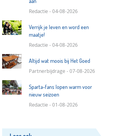
aan
Redactie - 04-08-2026
Verrijk je leven en word een
maatje!
Redactie - 04-08-2026
Altijd wat moois bij Het Goed
Partnerbijdrage - 07-08-2026
Sparta-fans lopen warm voor
nieuw seizoen
Redactie - 01-08-2026
Lees ook