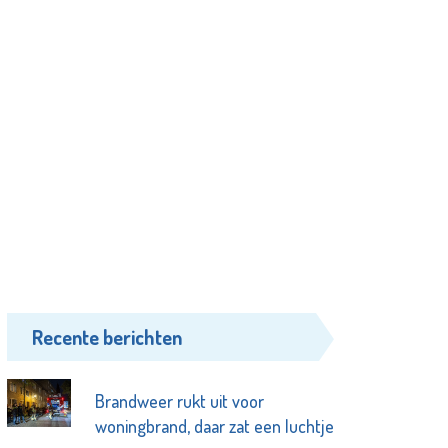
Recente berichten
Brandweer rukt uit voor
woningbrand, daar zat een luchtje