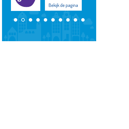
Bekijk de pagina