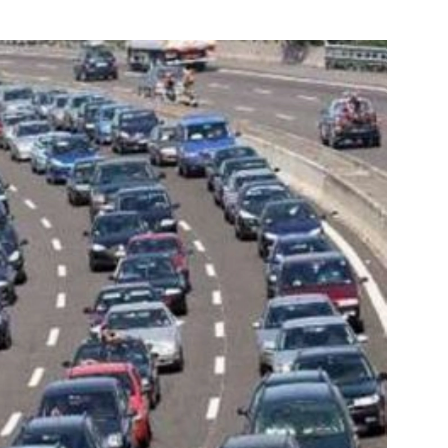
de pagina
Bekijk de pagina