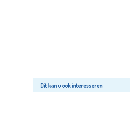
Dit kan u ook interesseren