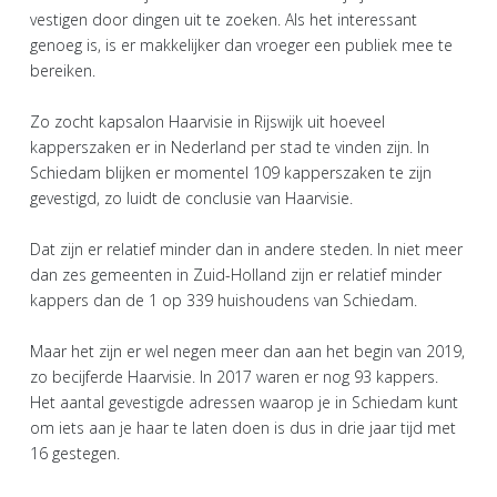
vestigen door dingen uit te zoeken. Als het interessant
genoeg is, is er makkelijker dan vroeger een publiek mee te
bereiken.
Zo zocht kapsalon Haarvisie in Rijswijk uit hoeveel
kapperszaken er in Nederland per stad te vinden zijn. In
Schiedam blijken er momentel 109 kapperszaken te zijn
gevestigd, zo luidt de conclusie van Haarvisie.
Dat zijn er relatief minder dan in andere steden. In niet meer
dan zes gemeenten in Zuid-Holland zijn er relatief minder
kappers dan de 1 op 339 huishoudens van Schiedam.
Maar het zijn er wel negen meer dan aan het begin van 2019,
zo becijferde Haarvisie. In 2017 waren er nog 93 kappers.
Het aantal gevestigde adressen waarop je in Schiedam kunt
om iets aan je haar te laten doen is dus in drie jaar tijd met
16 gestegen.