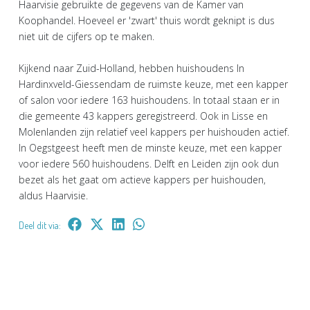
Haarvisie gebruikte de gegevens van de Kamer van
Koophandel. Hoeveel er 'zwart' thuis wordt geknipt is dus
niet uit de cijfers op te maken.
Kijkend naar Zuid-Holland, hebben huishoudens In
Hardinxveld-Giessendam de ruimste keuze, met een kapper
of salon voor iedere 163 huishoudens. In totaal staan er in
die gemeente 43 kappers geregistreerd. Ook in Lisse en
Molenlanden zijn relatief veel kappers per huishouden actief.
In Oegstgeest heeft men de minste keuze, met een kapper
voor iedere 560 huishoudens. Delft en Leiden zijn ook dun
bezet als het gaat om actieve kappers per huishouden,
aldus Haarvisie.
Deel dit via: