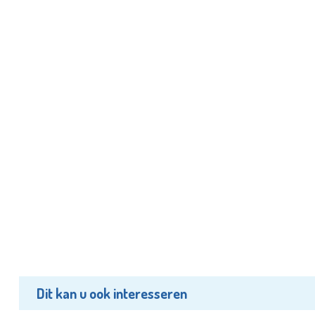
Dit kan u ook interesseren