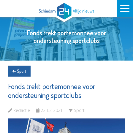
Fonds trekt portemonnee voor
ondersteuning sportclubs
Sport
Fonds trekt portemonnee voor
ondersteuning sportclubs
Redactie
22-02-2021
Sport