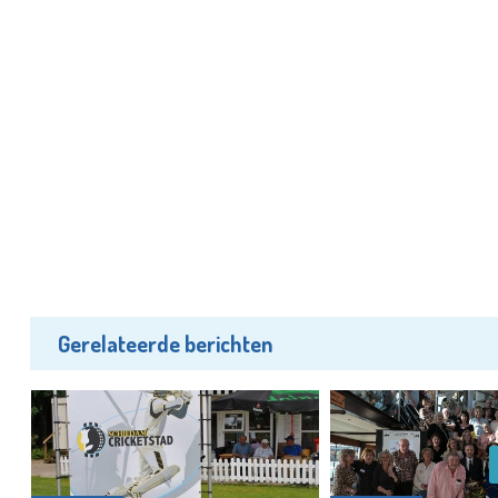
Gerelateerde berichten