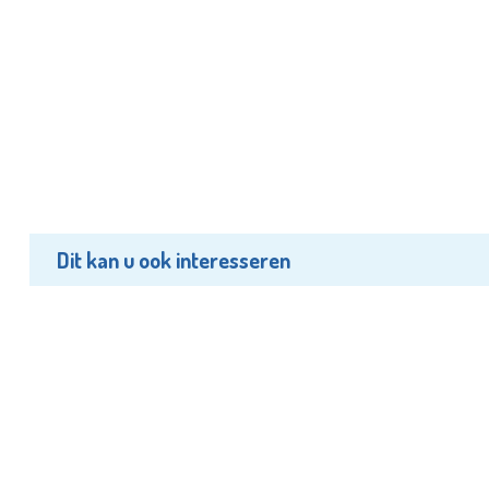
Dit kan u ook interesseren