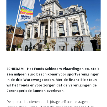
SCHIEDAM - Het Fonds Schiedam Vlaardingen eo. stelt
één miljoen euro beschikbaar voor sportverenigingen
in de drie Waterwegsteden. Met de financiële steun
wil het fonds er voor zorgen dat de verenigingen de
Coronaperiode kunnen overleven.
De sportclubs dienen een bijdrage zelf aan te vragen en