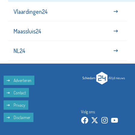
Vlaardingen24
Maassluis24
NL24
Adverteren
Contact
Privacy
Volg ons:
Disclaimer