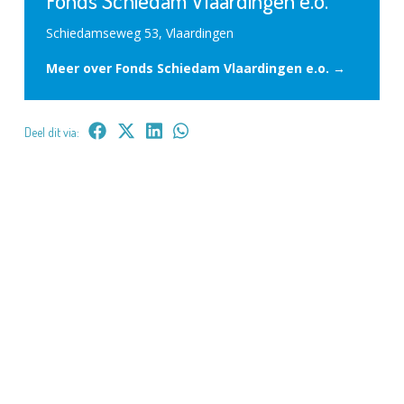
Schiedamseweg 53, Vlaardingen
Meer over Fonds Schiedam Vlaardingen e.o. →
Deel dit via: