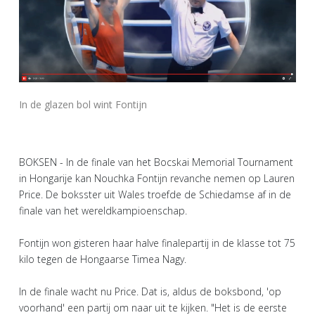
In de glazen bol wint Fontijn
BOKSEN - In de finale van het Bocskai Memorial Tournament
in Hongarije kan Nouchka Fontijn revanche nemen op Lauren
Price. De boksster uit Wales troefde de Schiedamse af in de
finale van het wereldkampioenschap.
Fontijn won gisteren haar halve finalepartij in de klasse tot 75
kilo tegen de Hongaarse Timea Nagy.
In de finale wacht nu Price. Dat is, aldus de boksbond, 'op
voorhand' een partij om naar uit te kijken. "Het is de eerste