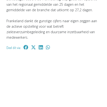
van het regionaal gemiddelde van 25 dagen en het
gemiddelde van de branche dat uitkomt op 27,2 dagen.
Frankeland dankt de gunstige cijfers naar eigen zeggen aan
de actieve opstelling voor wat betreft
ziekteverzuimbegeleiding en duurzame inzetbaarheid van
medewerkers.
Deel dit via: