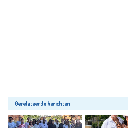
Gerelateerde berichten