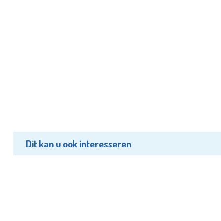
Dit kan u ook interesseren