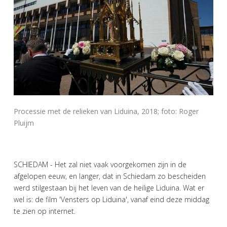
Processie met de relieken van Liduina, 2018; foto: Roger
Pluijm
SCHIEDAM - Het zal niet vaak voorgekomen zijn in de
afgelopen eeuw, en langer, dat in Schiedam zo bescheiden
werd stilgestaan bij het leven van de heilige Liduina. Wat er
wel is: de film 'Vensters op Liduina', vanaf eind deze middag
te zien op internet.