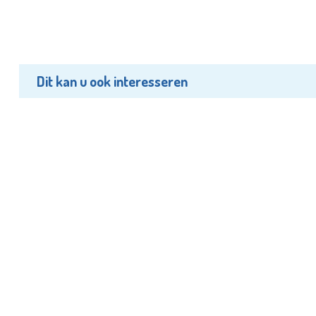
Dit kan u ook interesseren