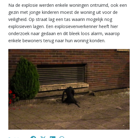
Na de explosie werden enkele woningen ontruimd, ook een
gezin met jonge kinderen moest de woning uit voor de
veiligheid. Op straat lag een tas waarin mogelijk nog
explosieven lagen. Een explosievenverkenner heeft hier
onderzoek naar gedaan en dit bleek loos alarm, waarop
enkele bewoners terug naar hun woning konden.