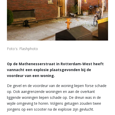
Foto's: Flashphoto
Op de Mathenesserstraat in Rotterdam-West heeft
vannacht een explosie plaatsgevonden bij de
voordeur van een woning.
De gevel en de voordeur van de woning liepen forse schade
op. Ook aangrenzende woningen en aan de overkant
liggende woningen liepen schade op. De dreun was in de
wijde omgeving te horen. Volgens getuigen zouden twee
jongens op een scooter na de explosie zijn gevlucht.