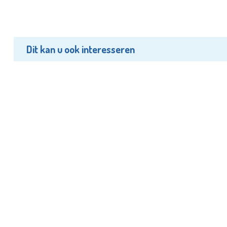
Dit kan u ook interesseren