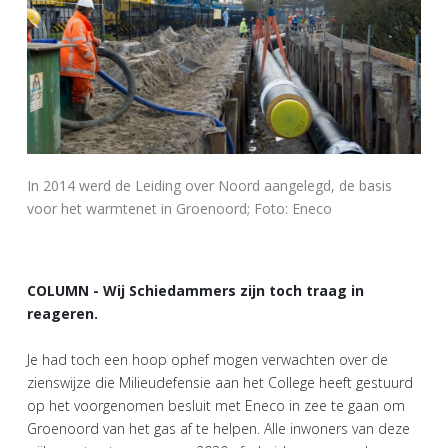
In 2014 werd de Leiding over Noord aangelegd, de basis
voor het warmtenet in Groenoord; Foto: Eneco
COLUMN - Wij Schiedammers zijn toch traag in
reageren.
Je had toch een hoop ophef mogen verwachten over de
zienswijze die Milieudefensie aan het College heeft gestuurd
op het voorgenomen besluit met Eneco in zee te gaan om
Groenoord van het gas af te helpen. Alle inwoners van deze