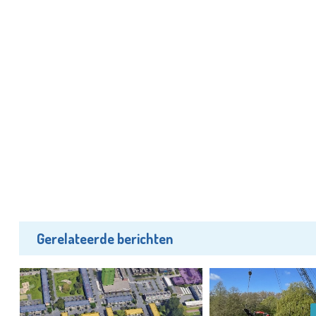
Gerelateerde berichten