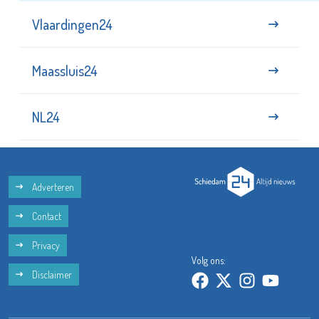
Vlaardingen24
Maassluis24
NL24
Adverteren
Contact
Privacy
Volg ons:
Disclaimer