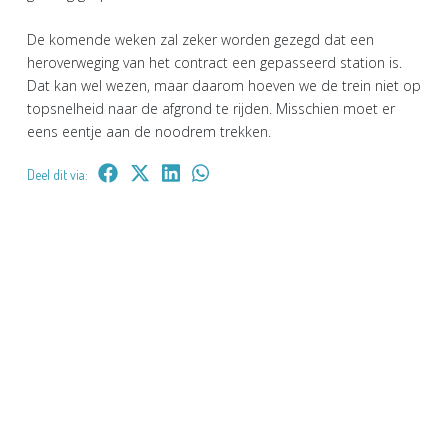
De komende weken zal zeker worden gezegd dat een
heroverweging van het contract een gepasseerd station is.
Dat kan wel wezen, maar daarom hoeven we de trein niet op
topsnelheid naar de afgrond te rijden. Misschien moet er
eens eentje aan de noodrem trekken.
Deel dit via: