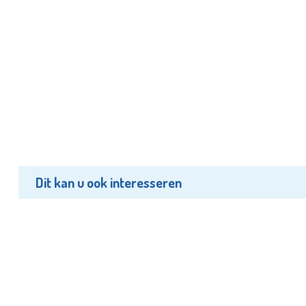
Dit kan u ook interesseren