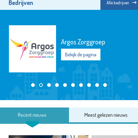
Bedrijven
Alle bedrijven
Zwembad Groe
Bekijk de pagina
Recent nieuws
Meest gelezen nieuws