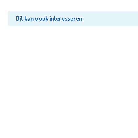
Dit kan u ook interesseren