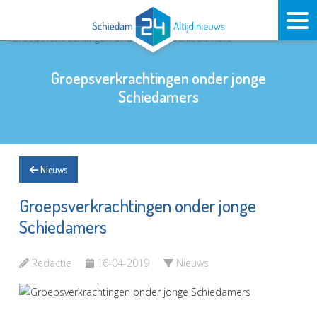
Groepsverkrachtingen onder jonge
Schiedamers
Nieuws
Groepsverkrachtingen onder jonge
Schiedamers
Redactie
16-04-2019
Nieuws