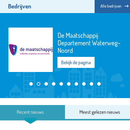
Bedrijven
Alle bedrijven
De Maatschappij
Departement Waterweg-
Noord
Bekijk de pagina
Recent nieuws
Meest gelezen nieuws