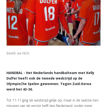
Beeld: via NOS
HANDBAL - Het Nederlands handbalteam met Kelly
Dulfer heeft ook de tweede wedstrijd op de
OlympisChe Spelen gewonnen. Tegen Zuid-Korea
werd het 43-36.
Tot 11-11 ging de wedstrijd gelijk op, maar in de laatste tien
minuten van de eerste helft liep Nederland, onder meer