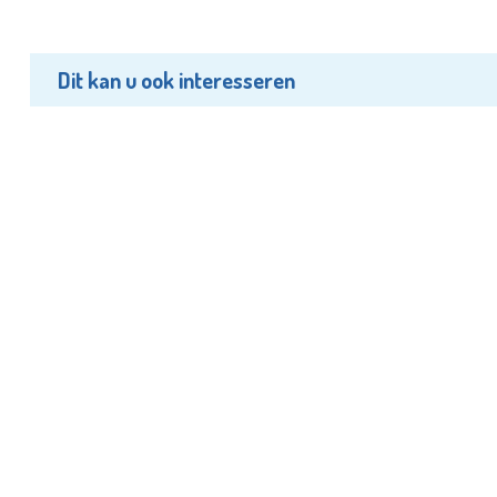
Dit kan u ook interesseren