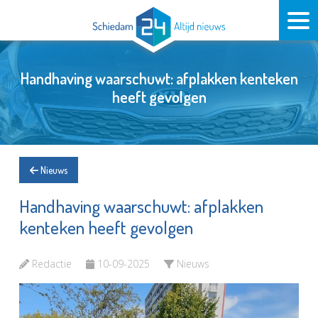
Handhaving waarschuwt: afplakken kenteken
heeft gevolgen
Nieuws
Handhaving waarschuwt: afplakken
kenteken heeft gevolgen
Redactie
10-09-2025
Nieuws