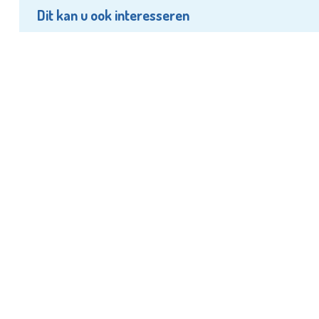
Dit kan u ook interesseren