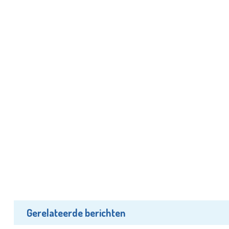
Gerelateerde berichten