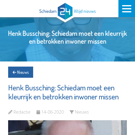
Henk Bussching; Schiedam moet een kleurrijk
en betrokken inwoner missen
Nieuws
Henk Bussching; Schiedam moet een
kleurrijk en betrokken inwoner missen
Redactie
14-06-2020
Nieuws