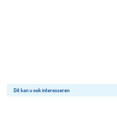
Dit kan u ook interesseren