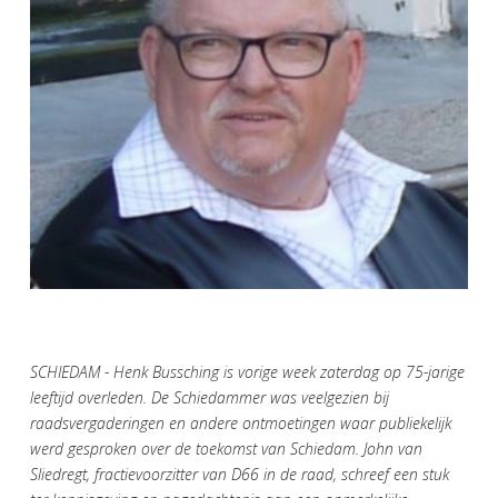
SCHIEDAM - Henk Bussching is vorige week zaterdag op 75-jarige
leeftijd overleden. De Schiedammer was veelgezien bij
raadsvergaderingen en andere ontmoetingen waar publiekelijk
werd gesproken over de toekomst van Schiedam. John van
Sliedregt, fractievoorzitter van D66 in de raad, schreef een stuk