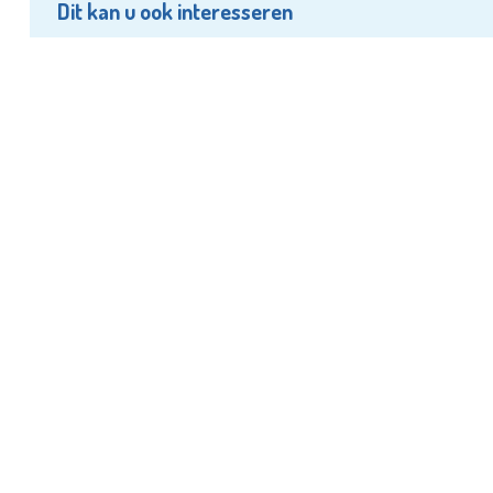
Dit kan u ook interesseren