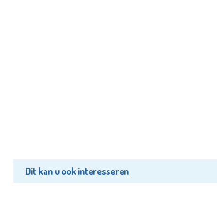
Dit kan u ook interesseren