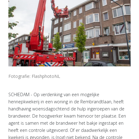
Fotografie: FlashphotoNL
SCHIEDAM - Op verdenking van een mogelijke
hennepkwekerij in een woning in de Rembrandtlaan, heeft
handhaving woensdagochtend de hulp ingeroepen van de
brandweer. De hoogwerker kwam hiervoor ter plaatse. Een
agent is samen met de brandweer het bakje ingestapt en
heeft een controle uitgevoerd. Of er daadwerkelijk een
kwekerij is gevonden, is (nog) niet bekend. Na de controle