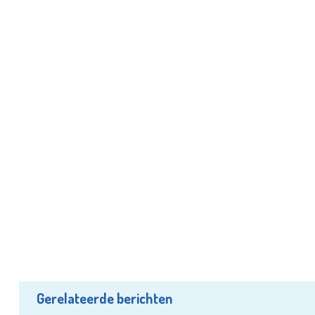
Gerelateerde berichten