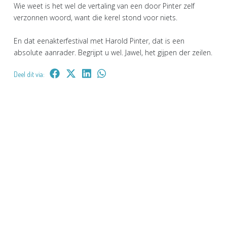
Wie weet is het wel de vertaling van een door Pinter zelf
verzonnen woord, want die kerel stond voor niets.
En dat eenakterfestival met Harold Pinter, dat is een
absolute aanrader. Begrijpt u wel. Jawel, het gijpen der zeilen.
Deel dit via: