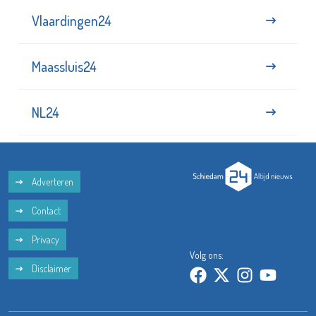
Vlaardingen24
Maassluis24
NL24
Adverteren
Contact
Privacy
Volg ons:
Disclaimer