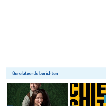
Gerelateerde berichten