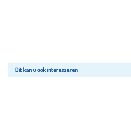
Dit kan u ook interesseren