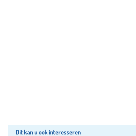
Dit kan u ook interesseren