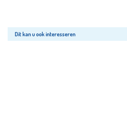
Dit kan u ook interesseren