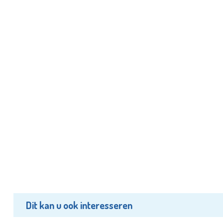
Dit kan u ook interesseren