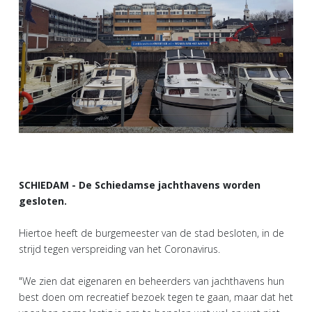
SCHIEDAM - De Schiedamse jachthavens worden
gesloten.
Hiertoe heeft de burgemeester van de stad besloten, in de
strijd tegen verspreiding van het Coronavirus.
"We zien dat eigenaren en beheerders van jachthavens hun
best doen om recreatief bezoek tegen te gaan, maar dat het